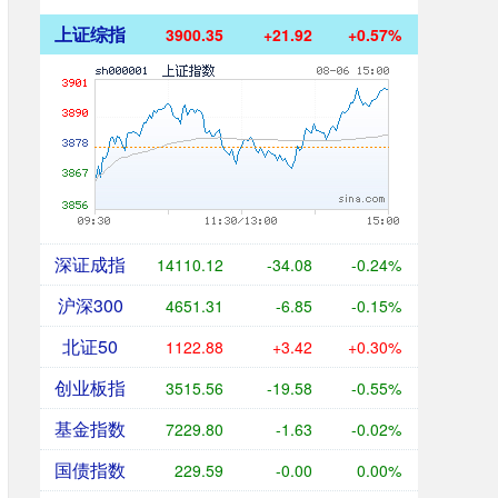
上证综指
3900.35
+21.92
+0.57%
深证成指
14110.12
-34.08
-0.24%
沪深300
4651.31
-6.85
-0.15%
北证50
1122.88
+3.42
+0.30%
创业板指
3515.56
-19.58
-0.55%
基金指数
7229.80
-1.63
-0.02%
国债指数
229.59
-0.00
0.00%