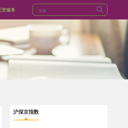
配资服务
沪深京指数