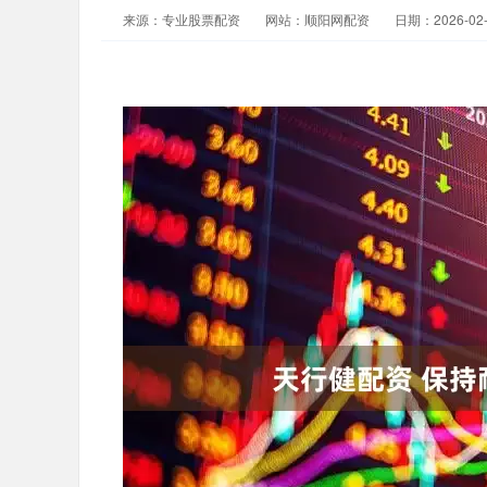
来源：专业股票配资
网站：顺阳网配资
日期：2026-02-2