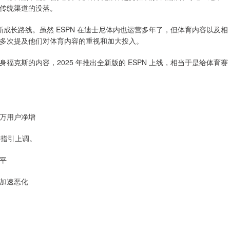
传统渠道的没落。
成长路线。虽然 ESPN 在迪士尼体内也运营多年了，但体育内容以及相
多次提及他们对体育内容的重视和加大投入。
克斯的内容，2025 年推出全新版的 ESPN 上线，相当于是给体育赛
0 万用户净增
年指引上调。
平
加速恶化