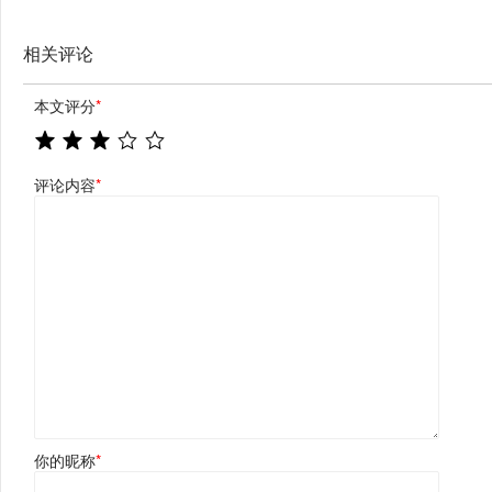
相关评论
本文评分
*
评论内容
*
你的昵称
*