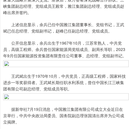
峡集团副总经理、党组成员王殿常，雅江集团副总经理、党组成员赵
峰出席并签约。
上述信息显示，余兵已任中国雅江集团董事长、党组书记，王武
斌已任总经理、党组副书记，赵峰已任副总经理、党组成员。
公开信息显示，余兵出生于1967年10月，江苏常熟人，中共党
员，高级工程师。余兵曾任国家能源局党组成员、副局长等职，2023
年9月任国家能源投资集团有限责任公司董事、总经理、党组副书记。
王武斌出生于1970年10月，中共党员，正高级工程师，国家科技
进步一等奖获得者。王武斌长期任职水利系统，曾任中国长江三峡集
团有限公司副总经理、党组成员等职。
据新华社7月19日消息，中国雅江集团有限公司成立大会近日在
京举行，中共中央政治局委员、国务院副总理张国清出席并为公司成
立揭牌。