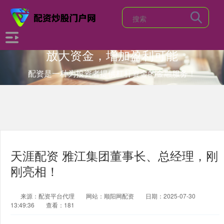
放大资金，增加盈利可能
配资是一种为投资者提供杠杆资金的金融服务！
天涯配资 雅江集团董事长、总经理，刚
刚亮相！
来源：配资平台代理
网站：顺阳网配资
日期：2025-07-30
13:49:36
查看：181