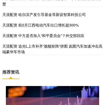
楚
天涯配资 哈尔滨产发引导基金等新设智算科技公司
天涯配资 前2月江西电动汽车出口增长超300%
天涯配资 中方是否加入“和平委员会”？外交部回应
天涯配资 追光L上市补齐“旗舰矩阵”拼图 岚图汽车加速冲击高
端豪华车市场
推荐资讯