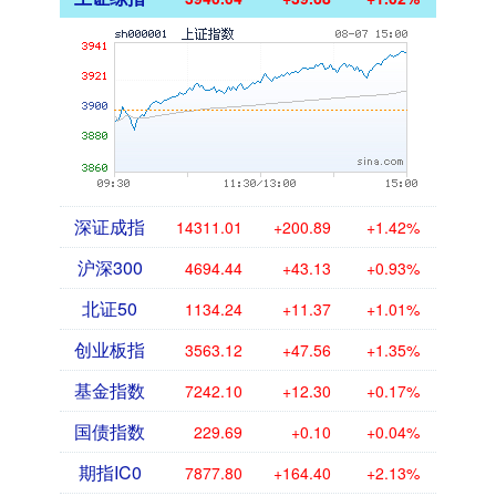
深证成指
14311.01
+200.89
+1.42%
沪深300
4694.44
+43.13
+0.93%
北证50
1134.24
+11.37
+1.01%
创业板指
3563.12
+47.56
+1.35%
基金指数
7242.10
+12.30
+0.17%
国债指数
229.69
+0.10
+0.04%
期指IC0
7877.80
+164.40
+2.13%