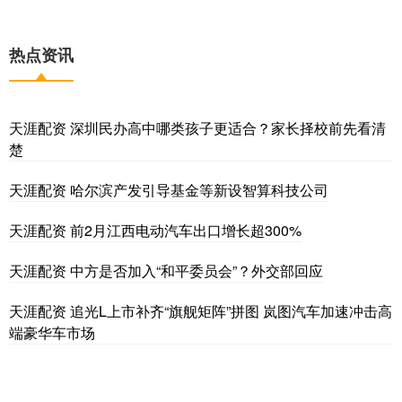
热点资讯
天涯配资 深圳民办高中哪类孩子更适合？家长择校前先看清
楚
天涯配资 哈尔滨产发引导基金等新设智算科技公司
天涯配资 前2月江西电动汽车出口增长超300%
天涯配资 中方是否加入“和平委员会”？外交部回应
天涯配资 追光L上市补齐“旗舰矩阵”拼图 岚图汽车加速冲击高
端豪华车市场