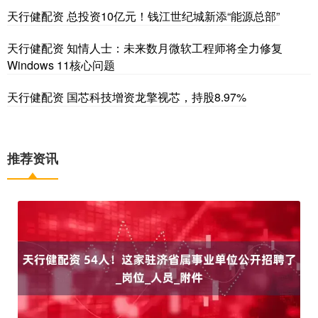
天行健配资 总投资10亿元！钱江世纪城新添“能源总部”
天行健配资 知情人士：未来数月微软工程师将全力修复
Windows 11核心问题
天行健配资 国芯科技增资龙擎视芯，持股8.97%
推荐资讯