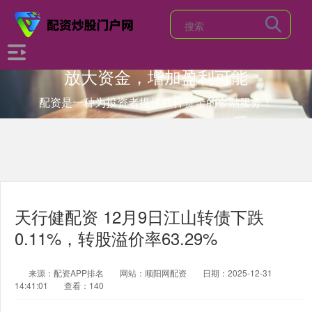
放大资金，增加盈利可能
配资是一种为投资者提供杠杆资金的金融服务！
天行健配资 12月9日江山转债下跌
0.11%，转股溢价率63.29%
来源：配资APP排名
网站：顺阳网配资
日期：2025-12-31
14:41:01
查看：140