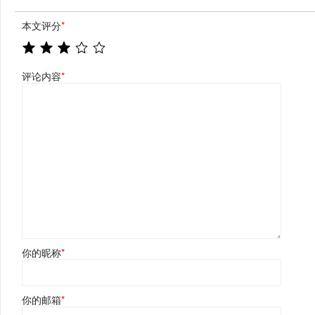
本文评分
*
评论内容
*
你的昵称
*
你的邮箱
*