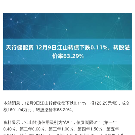
本站消息，12月9日江山转债收盘下跌0.11%，报123.29元/张，成交
额1601.94万元，转股溢价率63.29%。
资料显示，江山转债信用级别为“AA-”，债券期限6年（第一年
0.40%、第二年0.60%、第三年1.00%、第四年1.50%、第五年