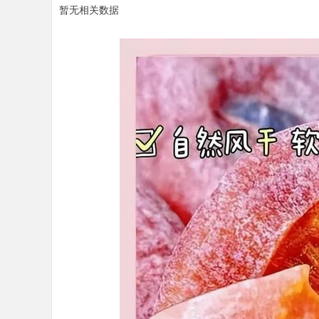
暂无相关数据