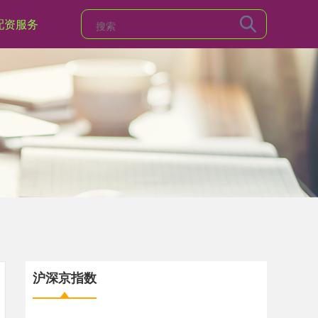
配资服务
沪深京指数