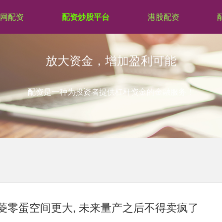
网配资
配资炒股平台
港股配资
放大资金，增加盈利可能
配资是一种为投资者提供杠杆资金的金融服务！
五菱零蛋空间更大, 未来量产之后不得卖疯了