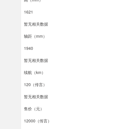
1621
暂无相关数据
轴距（mm）
1940
暂无相关数据
续航（km）
120（传言）
暂无相关数据
售价（元）
12000（传言）