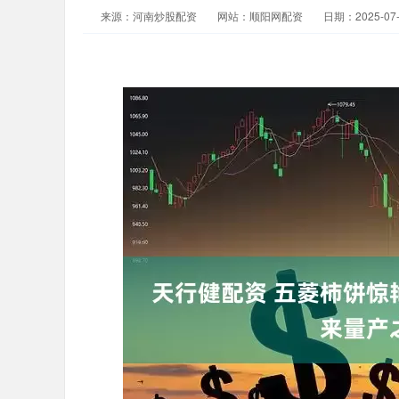
来源：河南炒股配资
网站：顺阳网配资
日期：2025-07-1