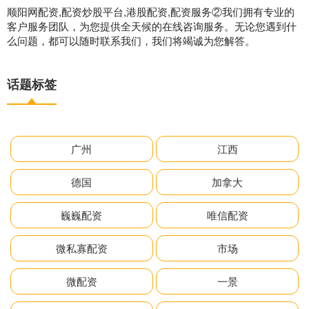
顺阳网配资,配资炒股平台,港股配资,配资服务②我们拥有专业的
客户服务团队，为您提供全天候的在线咨询服务。无论您遇到什
么问题，都可以随时联系我们，我们将竭诚为您解答。
话题标签
广州
江西
德国
加拿大
巍巍配资
唯信配资
微私寡配资
市场
微配资
一景