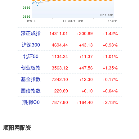
深证成指
14311.01
+200.89
+1.42%
沪深300
4694.44
+43.13
+0.93%
北证50
1134.24
+11.37
+1.01%
创业板指
3563.12
+47.56
+1.35%
基金指数
7242.10
+12.30
+0.17%
国债指数
229.69
+0.10
+0.04%
期指IC0
7877.80
+164.40
+2.13%
顺阳网配资