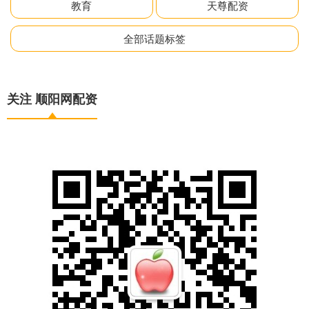
教育
天尊配资
全部话题标签
关注 顺阳网配资