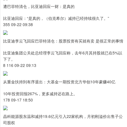
遭巴菲特清仓，比亚迪回应一财：是真的
比亚迪回应：“是真的，（伯克希尔）减持已经持续很久了。”
355 09-22 09:38
比亚迪李云飞回应巴菲特清仓：股票投资有买就有卖 是很正常的事情
比亚迪集团公关处总经理李云飞回应称，去年6月其持股就已在5%以
下了。
8 116 09-22 09:13
从重金扶持到有序退出：大基金一期投资北方华创10年豪赚40亿
10年投资回报267%，更多减持还在路上。
178 09-17 18:50
晶科能源股东温和减持19.6亿元引入22家机构，月初刚溢价出售子公
司股权