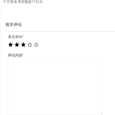
个月资金净流额超11亿元
相关评论
本文评分
*
评论内容
*