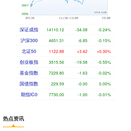
深证成指
14110.12
-34.08
-0.24%
沪深300
4651.31
-6.85
-0.15%
北证50
1122.88
+3.42
+0.30%
创业板指
3515.56
-19.58
-0.55%
基金指数
7229.80
-1.63
-0.02%
国债指数
229.59
-0.00
0.00%
期指IC0
7730.00
-1.00
-0.01%
热点资讯