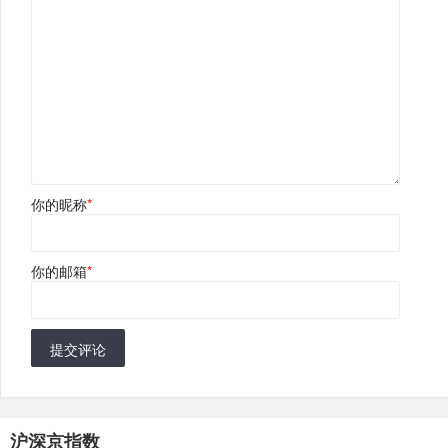
你的昵称
*
你的邮箱
*
提交评论
沪深京指数