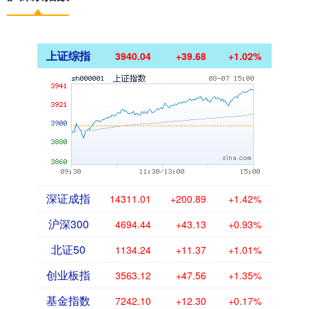
上证综指
3940.04
+39.68
+1.02%
深证成指
14311.01
+200.89
+1.42%
沪深300
4694.44
+43.13
+0.93%
北证50
1134.24
+11.37
+1.01%
创业板指
3563.12
+47.56
+1.35%
基金指数
7242.10
+12.30
+0.17%