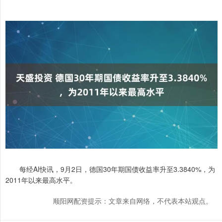
每经AI快讯，9月2日，德国30年期国债收益率升至3.3840%，为
2011年以来最高水平。
顺阳网配资提示：文章来自网络，不代表本站观点。