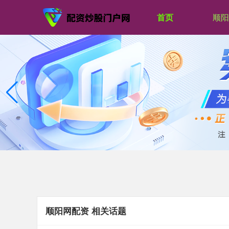
首页
顺阳
顺阳网配资 相关话题