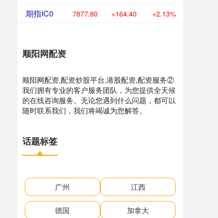
期指IC0
7877.80
+164.40
+2.13%
顺阳网配资
顺阳网配资,配资炒股平台,港股配资,配资服务②
我们拥有专业的客户服务团队，为您提供全天候
的在线咨询服务。无论您遇到什么问题，都可以
随时联系我们，我们将竭诚为您解答。
话题标签
广州
江西
德国
加拿大