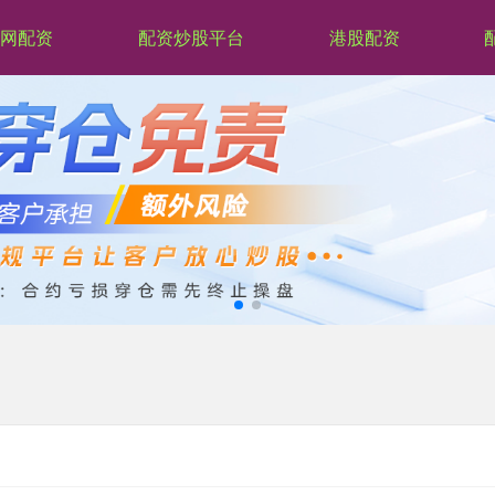
网配资
配资炒股平台
港股配资