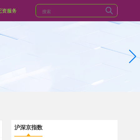
配资服务
沪深京指数