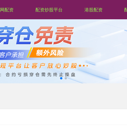
网配资
配资炒股平台
港股配资