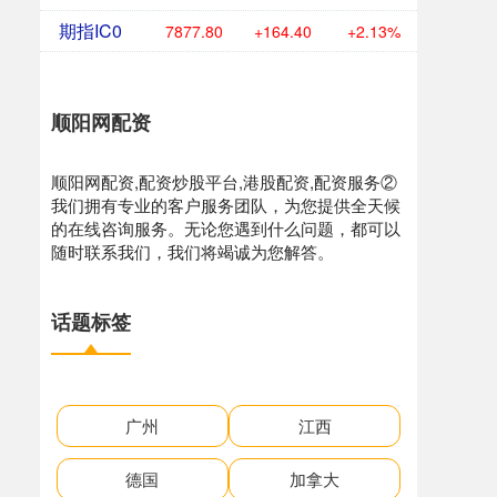
期指IC0
7877.80
+164.40
+2.13%
顺阳网配资
顺阳网配资,配资炒股平台,港股配资,配资服务②
我们拥有专业的客户服务团队，为您提供全天候
的在线咨询服务。无论您遇到什么问题，都可以
随时联系我们，我们将竭诚为您解答。
话题标签
广州
江西
德国
加拿大