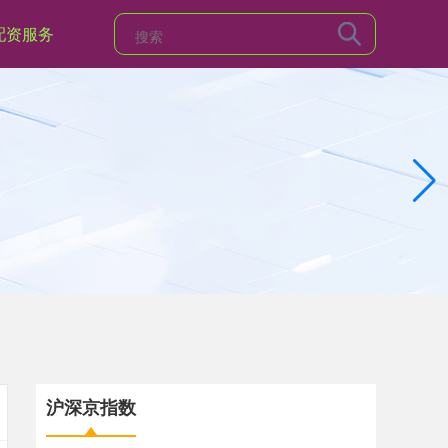
配资服务
沪深京指数