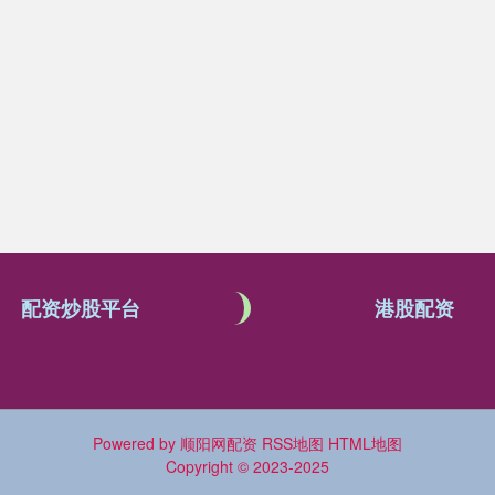
配资炒股平台
港股配资
Powered by
顺阳网配资
RSS地图
HTML地图
Copyright
© 2023-2025