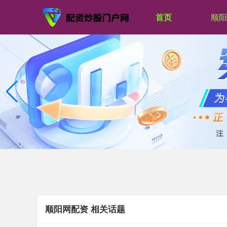
首页
顺阳
顺阳网配资 相关话题