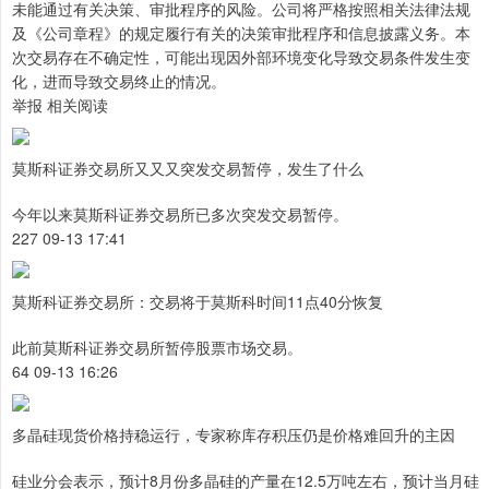
未能通过有关决策、审批程序的风险。公司将严格按照相关法律法规
及《公司章程》的规定履行有关的决策审批程序和信息披露义务。本
次交易存在不确定性，可能出现因外部环境变化导致交易条件发生变
化，进而导致交易终止的情况。
举报 相关阅读
莫斯科证券交易所又又又突发交易暂停，发生了什么
今年以来莫斯科证券交易所已多次突发交易暂停。
227 09-13 17:41
莫斯科证券交易所：交易将于莫斯科时间11点40分恢复
此前莫斯科证券交易所暂停股票市场交易。
64 09-13 16:26
多晶硅现货价格持稳运行，专家称库存积压仍是价格难回升的主因
硅业分会表示，预计8月份多晶硅的产量在12.5万吨左右，预计当月硅