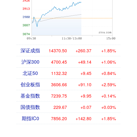
深证成指
14370.50
+260.37
+1.85%
沪深300
4700.45
+49.14
+1.06%
北证50
1132.32
+9.45
+0.84%
创业板指
3606.66
+91.10
+2.59%
基金指数
7239.75
+9.95
+0.14%
国债指数
229.67
+0.07
+0.03%
期指IC0
7856.20
+142.80
+1.85%