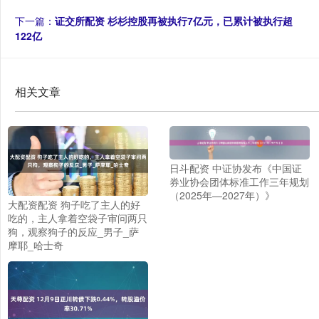
下一篇：
证交所配资 杉杉控股再被执行7亿元，已累计被执行超
122亿
相关文章
日斗配资 中证协发布《中国证
券业协会团体标准工作三年规划
（2025年—2027年）》
大配资配资 狗子吃了主人的好
吃的，主人拿着空袋子审问两只
狗，观察狗子的反应_男子_萨
摩耶_哈士奇