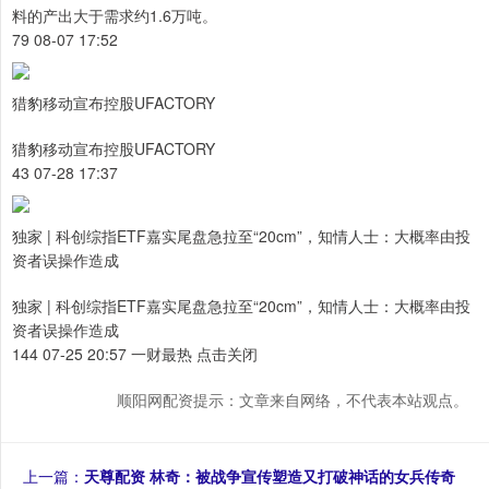
料的产出大于需求约1.6万吨。
79 08-07 17:52
猎豹移动宣布控股UFACTORY
猎豹移动宣布控股UFACTORY
43 07-28 17:37
独家 | 科创综指ETF嘉实尾盘急拉至“20cm”，知情人士：大概率由投
资者误操作造成
独家 | 科创综指ETF嘉实尾盘急拉至“20cm”，知情人士：大概率由投
资者误操作造成
144 07-25 20:57 一财最热 点击关闭
顺阳网配资提示：文章来自网络，不代表本站观点。
上一篇：
天尊配资 林奇：被战争宣传塑造又打破神话的女兵传奇