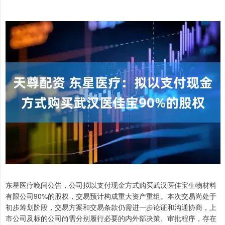
东星医疗晚间公告，公司拟以支付现金方式购买武汉医佳宝生物材料
有限公司90%的股权，交易预计构成重大资产重组。本次交易尚处于
初步筹划阶段，交易方案和交易条款仍需进一步论证和沟通协商，上
市公司及标的公司尚需分别履行必要的内外部决策、审批程序，存在