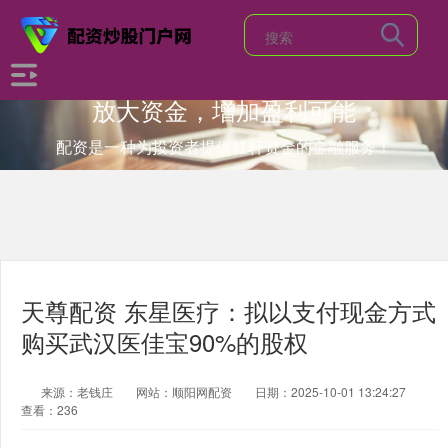
放大资金，增加盈利可能
配资是一种为投资者提供杠杆资金的金融服务！
天尊配资 东星医疗：拟以支付现金方式
购买武汉医佳宝90%的股权
来源：老钱庄
网站：顺阳网配资
日期：2025-10-01 13:24:27
查看：236