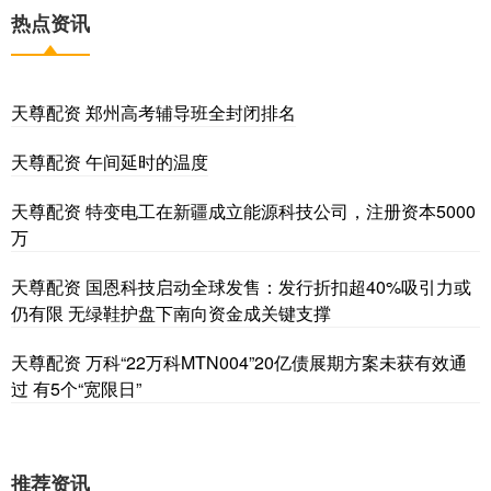
热点资讯
天尊配资 郑州高考辅导班全封闭排名
天尊配资 午间延时的温度
天尊配资 特变电工在新疆成立能源科技公司，注册资本5000
万
天尊配资 国恩科技启动全球发售：发行折扣超40%吸引力或
仍有限 无绿鞋护盘下南向资金成关键支撑
天尊配资 万科“22万科MTN004”20亿债展期方案未获有效通
过 有5个“宽限日”
推荐资讯