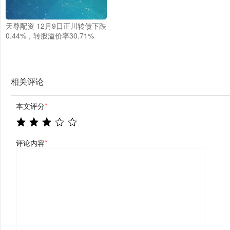
天尊配资 12月9日正川转债下跌
0.44%，转股溢价率30.71%
相关评论
本文评分
*
评论内容
*