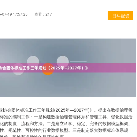
07-19 17:57:25
查看：217
日斗配资
会团体标准工作三年规划(2025年—2027年)》。提出在数据治理领
标准的编制工作：一是构建数据治理管理体系和管理工具。强化数据治
化的制度、流程和方法。二是建立科学、稳定、完备的数据模型框架。
性、规范性、可控性的行业数据模型。三是制定落实数据标准体系规
换的一致性和准确性的规范性约束。