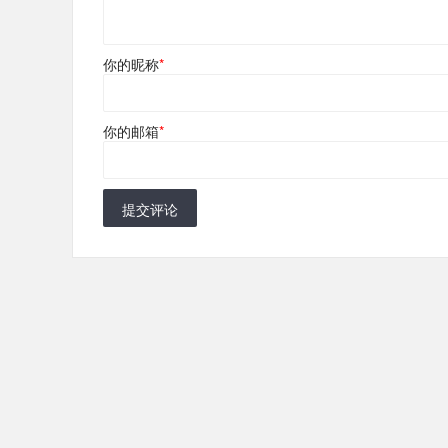
你的昵称
*
你的邮箱
*
提交评论