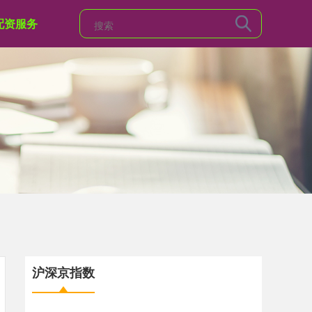
配资服务
沪深京指数