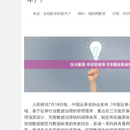
来源：在线配资炒股开户
网站：顺阳网配资
日期：2025-
人民财讯7月18日电，中国证券业协会发布《中国证券业协
域，基于证券行业数据治理的管理需求，重点在三方面开展
理顶层设计，完善数据治理组织保障体系，制定和实施系统
加强数据模型与数据标准的有效结合，形成一系列具有通用
范。推进各信息系统的标准落地，保障数据内外部使用和交