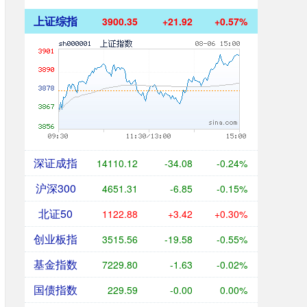
上证综指
3900.35
+21.92
+0.57%
深证成指
14110.12
-34.08
-0.24%
沪深300
4651.31
-6.85
-0.15%
北证50
1122.88
+3.42
+0.30%
创业板指
3515.56
-19.58
-0.55%
基金指数
7229.80
-1.63
-0.02%
国债指数
229.59
-0.00
0.00%